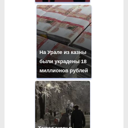
На Урале из казны
были украдены 18
миллионов рублей