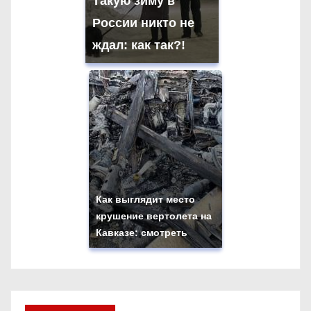
Такую зиму в
России никто не
ждал: как так?!
Как выглядит место
крушение вертолета на
Кавказе: смотреть