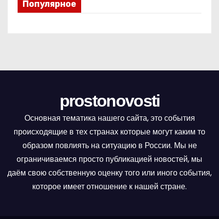
Популярное
prostonovosti
Основная тематика нашего сайта, это события
происходящие в тех странах которые могут каким то
образом повлиять на ситуацию в России. Мы не
ограничиваемся просто публикацией новостей, мы
даём свою собственную оценку того или иного события,
которое имеет отношение к нашей стране.