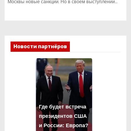
Москвы новые санкции. Но в своем выступлении…
Новости партнёров
Где будет встреча
президентов США
и России: Европа?