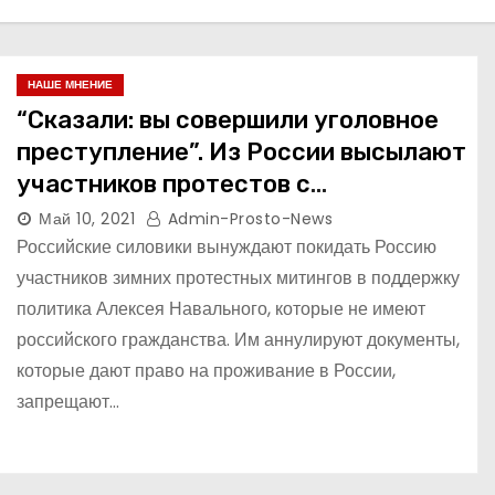
НАШЕ МНЕНИЕ
“Сказали: вы совершили уголовное
преступление”. Из России высылают
участников протестов с
иностранными паспортами
Май 10, 2021
Admin-Prosto-News
Российские силовики вынуждают покидать Россию
участников зимних протестных митингов в поддержку
политика Алексея Навального, которые не имеют
российского гражданства. Им аннулируют документы,
которые дают право на проживание в России,
запрещают…