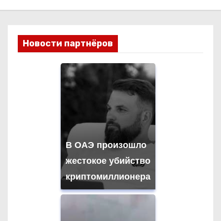
Новости партнёров
В ОАЭ произошло
жестокое убийство
криптомиллионера