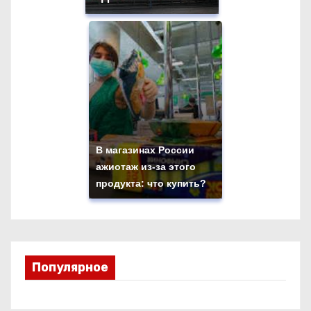
В магазинах России
ажиотаж из-за этого
продукта: что купить?
Популярное