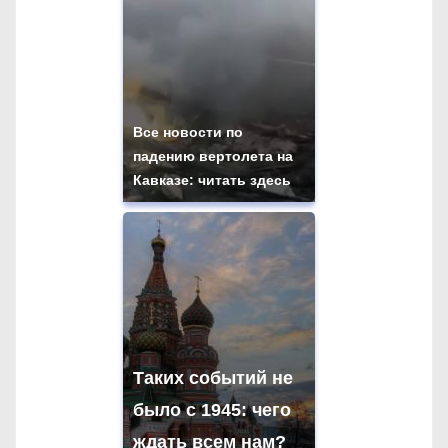
Все новости по
падению вертолета на
Кавказе: читать здесь
Таких событий не
было с 1945: чего
ждать всем нам?