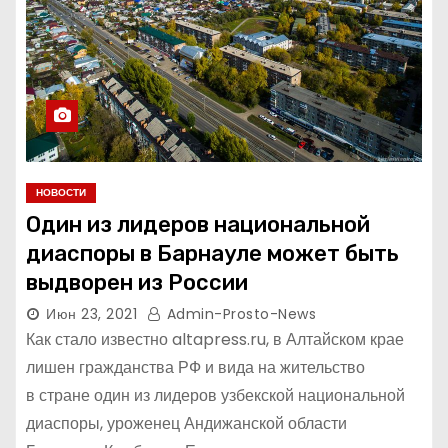
НОВОСТИ
Один из лидеров национальной
диаспоры в Барнауле может быть
выдворен из России
Июн 23, 2021
Admin-Prosto-News
Как стало известно altapress.ru, в Алтайском крае
лишен гражданства РФ и вида на жительство
в стране один из лидеров узбекской национальной
диаспоры, уроженец Андижанской области