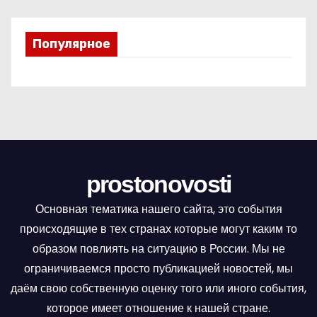
Популярное
prostonovosti
Основная тематика нашего сайта, это события
происходящие в тех странах которые могут каким то
образом повлиять на ситуацию в России. Мы не
ограничиваемся просто публикацией новостей, мы
даём свою собственную оценку того или иного события,
которое имеет отношение к нашей стране.