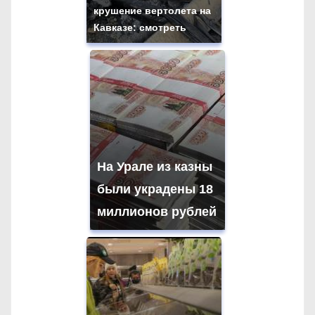
крушение вертолета на
Кавказе: смотреть
На Урале из казны
были украдены 18
миллионов рублей