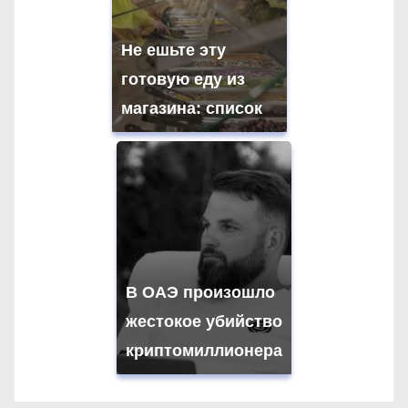
Не ешьте эту
готовую еду из
магазина: список
В ОАЭ произошло
жестокое убийство
криптомиллионера