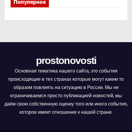
Популярное
prostonovosti
Основная тематика нашего сайта, это события
происходящие в тех странах которые могут каким то
образом повлиять на ситуацию в России. Мы не
ограничиваемся просто публикацией новостей, мы
даём свою собственную оценку того или иного события,
которое имеет отношение к нашей стране.