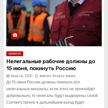
НОВОСТИ
Нелегальные рабочие должны до
15 июня, покинуть Россию
Май 14, 2021
Admin-Prosto-News
До 15 июня Россию должны покинуть все
нелегальные мигранты, если этого не произойдёт
добровольно, то нелегалы будут выдворены силой.
Соответственно в дальнейшем въезд будет