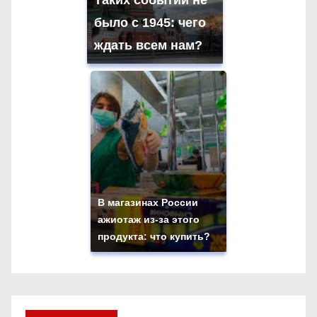
Таких событий не
было с 1945: чего
ждать всем нам?
В магазинах России
ажиотаж из-за этого
продукта: что купить?