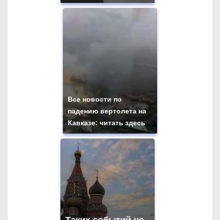
Все новости по
падению вертолета на
Кавказе: читать здесь