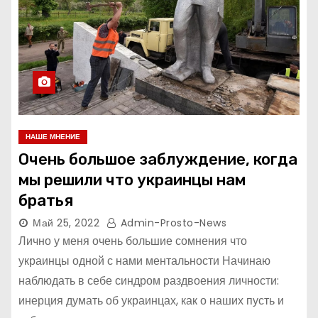
НАШЕ МНЕНИЕ
Очень большое заблуждение, когда
мы решили что украинцы нам
братья
Май 25, 2022
Admin-Prosto-News
Лично у меня очень большие сомнения что
украинцы одной с нами ментальности Начинаю
наблюдать в себе синдром раздвоения личности:
инерция думать об украинцах, как о наших пусть и