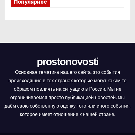
Популярное
prostonovosti
Основная тематика нашего сайта, это события
происходящие в тех странах которые могут каким то
образом повлиять на ситуацию в России. Мы не
ограничиваемся просто публикацией новостей, мы
даём свою собственную оценку того или иного события,
которое имеет отношение к нашей стране.