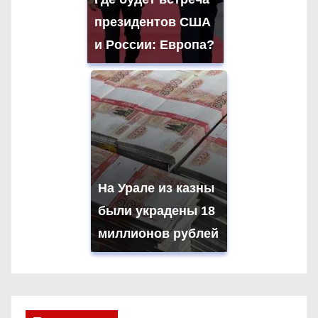
президентов США
и России: Европа?
На Урале из казны
были украдены 18
миллионов рублей