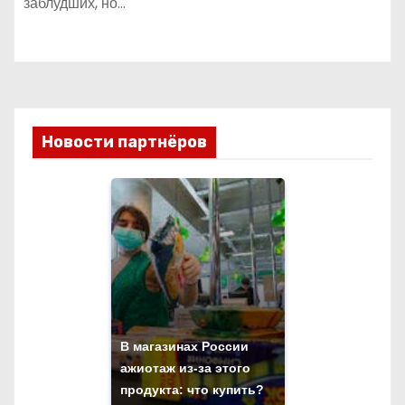
заблудших, но…
Новости партнёров
В магазинах России
ажиотаж из-за этого
продукта: что купить?