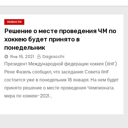
НОВОСТИ
Решение о месте проведения ЧМ по
хоккею будет принято в
понедельник
Янв 16, 2021
Dagssochi
Президент Международной федерации хоккея (IIHF)
Рене Фазель сообщил, что заседание Совета IIHF
состоится уже в понедельник 18 января. На нем будет
принято решение о месте проведения Чемпионата
мира по хоккею-2021…