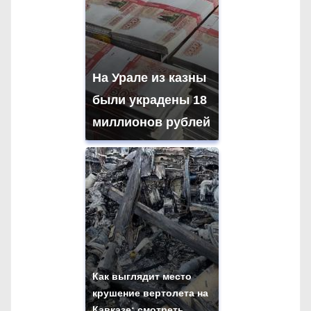
На Урале из казны
были украдены 18
миллионов рублей
Как выглядит место
крушение вертолета на
Кавказе: смотреть