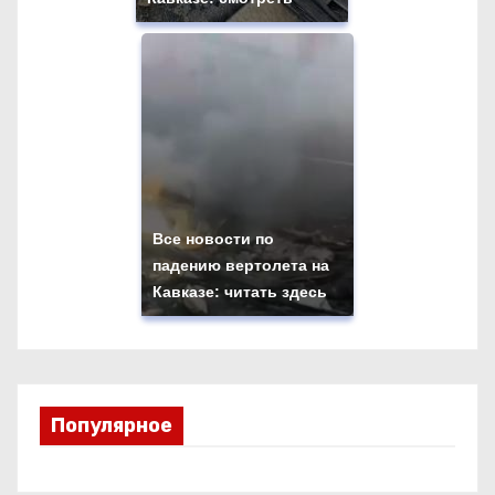
Все новости по
падению вертолета на
Кавказе: читать здесь
Популярное