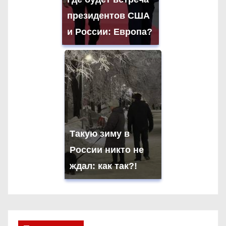
президентов США
и России: Европа?
Такую зиму в
России никто не
ждал: как так?!