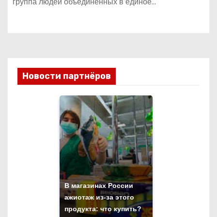
группа людей объединённых в единое…
Новости партнёров
В магазинах России
ажиотаж из-за этого
продукта: что купить?