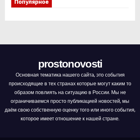
Популярное
prostonovosti
Основная тематика нашего сайта, это события
происходящие в тех странах которые могут каким то
образом повлиять на ситуацию в России. Мы не
ограничиваемся просто публикацией новостей, мы
даём свою собственную оценку того или иного события,
которое имеет отношение к нашей стране.