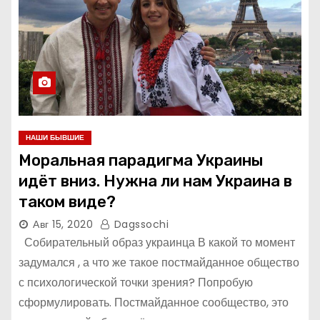
НАШИ БЫВШИЕ
Моральная парадигма Украины
идёт вниз. Нужна ли нам Украина в
таком виде?
Авг 15, 2020
Dagssochi
Собирательный образ украинца В какой то момент
задумался , а что же такое постмайданное общество
с психологической точки зрения? Попробую
сформулировать. Постмайданное сообщество, это