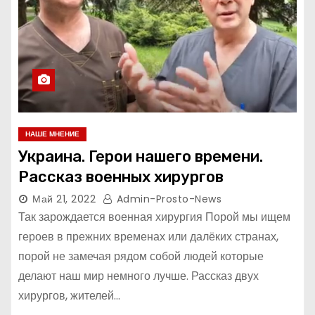
НАШЕ МНЕНИЕ
Украина. Герои нашего времени.
Рассказ военных хирургов
Май 21, 2022
Admin-Prosto-News
Так зарождается военная хирургия Порой мы ищем
героев в прежних временах или далёких странах,
порой не замечая рядом собой людей которые
делают наш мир немного лучше. Рассказ двух
хирургов, жителей…