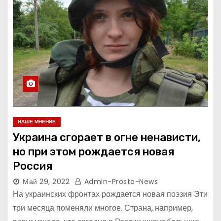
НАШЕ МНЕНИЕ
Украина сгорает в огне ненависти,
но при этом рождается новая
Россия
Май 29, 2022
Admin-Prosto-News
На украинских фронтах рождается новая поэзия Эти
три месяца поменяли многое. Страна, например,