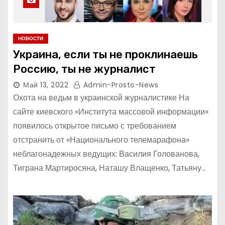
НОВОСТИ
Украина, если ты не проклинаешь
Россию, ты не журналист
Май 13, 2022
Admin-Prosto-News
Охота на ведьм в украинской журналистике На
сайте киевского «Института массовой информации»
появилось открытое письмо с требованием
отстранить от «Национального телемарафона»
неблагонадежных ведущих: Василия Голованова,
Тиграна Мартиросяна, Наташу Влащенко, Татьяну…