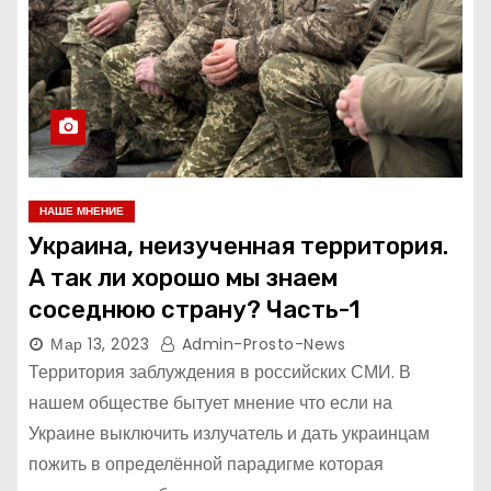
НАШЕ МНЕНИЕ
Украина, неизученная территория.
А так ли хорошо мы знаем
соседнюю страну? Часть-1
Мар 13, 2023
Admin-Prosto-News
Территория заблуждения в российских СМИ. В
нашем обществе бытует мнение что если на
Украине выключить излучатель и дать украинцам
пожить в определённой парадигме которая