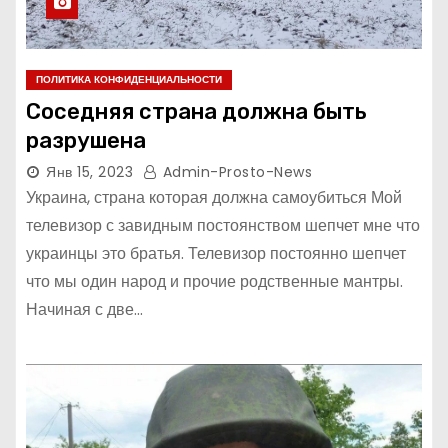
ПОЛИТИКА КОНФИДЕНЦИАЛЬНОСТИ
Соседняя страна должна быть
разрушена
Янв 15, 2023
Admin-Prosto-News
Украина, страна которая должна самоубиться Мой
телевизор с завидным постоянством шепчет мне что
украинцы это братья. Телевизор постоянно шепчет
что мы один народ и прочие родственные мантры.
Начиная с две…