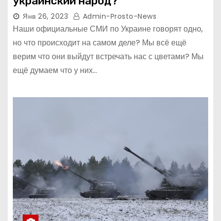
украинский народ?
Янв 26, 2023
Admin-Prosto-News
Наши официальные СМИ по Украине говорят одно,
но что происходит на самом деле? Мы всё ещё
верим что они выйдут встречать нас с цветами? Мы
ещё думаем что у них…