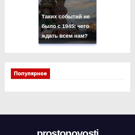
Таких событий не
было с 1945: чего
ждать всем нам?
Популярное
prostonovosti