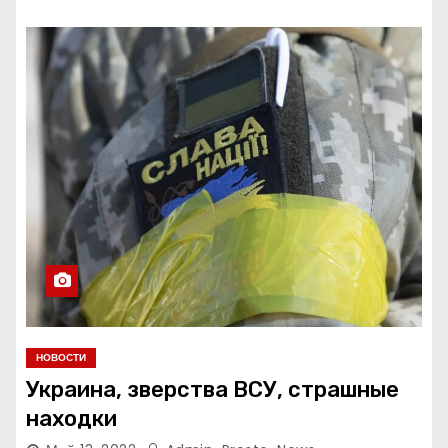
НОВОСТИ
Украина, зверства ВСУ, страшные
находки