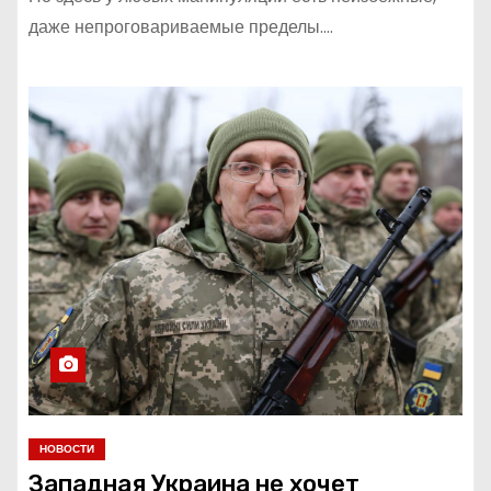
даже непроговариваемые пределы.…
НОВОСТИ
Западная Украина не хочет