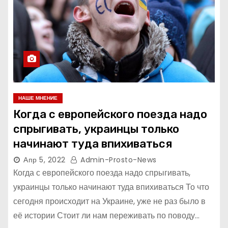
НАШЕ МНЕНИЕ
Когда с европейского поезда надо
спрыгивать, украинцы только
начинают туда впихиваться
Апр 5, 2022
Admin-Prosto-News
Когда с европейского поезда надо спрыгивать,
украинцы только начинают туда впихиваться То что
сегодня происходит на Украине, уже не раз было в
её истории Стоит ли нам переживать по поводу…