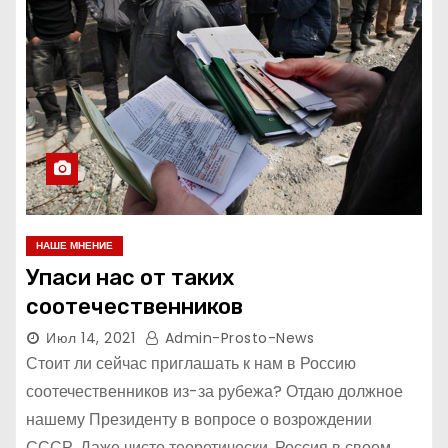
НАШЕ МНЕНИЕ
Упаси нас от таких
соотечественников
Июл 14, 2021
Admin-Prosto-News
Стоит ли сейчас приглашать к нам в Россию
соотечественников из-за рубежа? Отдаю должное
нашему Президенту в вопросе о возрождении
СССР. Даже чисто теоретически, Россия в своем