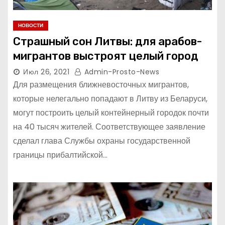
НОВОСТИ
Страшный сон Литвы: для арабов-
мигрантов выстроят целый город
Июл 26, 2021
Admin-Prosto-News
Для размещения ближневосточных мигрантов,
которые нелегально попадают в Литву из Беларуси,
могут построить целый контейнерный городок почти
на 40 тысяч жителей. Соответствующее заявление
сделал глава Службы охраны государственной
границы прибалтийской…