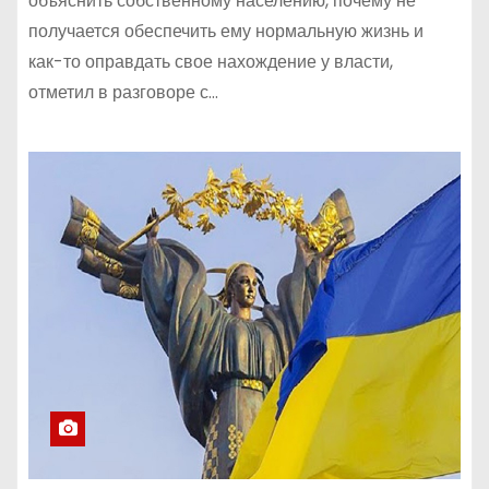
объяснить собственному населению, почему не
получается обеспечить ему нормальную жизнь и
как-то оправдать свое нахождение у власти,
отметил в разговоре с…