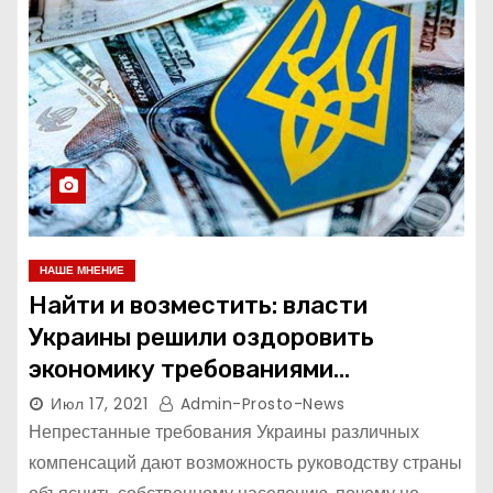
НАШЕ МНЕНИЕ
Найти и возместить: власти
Украины решили оздоровить
экономику требованиями
компенсаций
Июл 17, 2021
Admin-Prosto-News
Непрестанные требования Украины различных
компенсаций дают возможность руководству страны