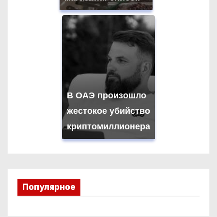
В ОАЭ произошло
жестокое убийство
криптомиллионера
Популярное