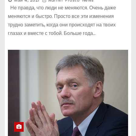
Май 4, 2021
Admin-Prosto-News
Не правда, что люди не меняются. Очень даже
меняются и быстро. Просто все эти изменения
трудно заметить, когда они происходят на твоих
глазах и вместе с тобой. Больше года…